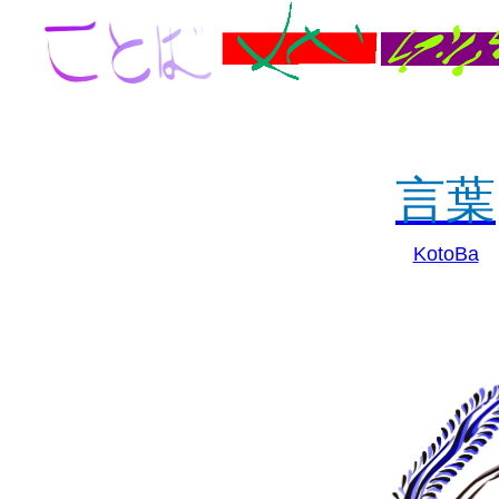
言葉
KotoBa